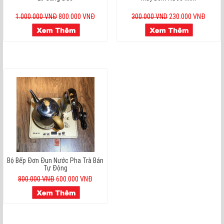
1.000.000 VNĐ
800.000 VNĐ
300.000 VND
230.000 VNĐ
Bộ Bếp Đơn Đun Nước Pha Trà Bán
Tự Động
800.000 VNĐ
600.000 VNĐ