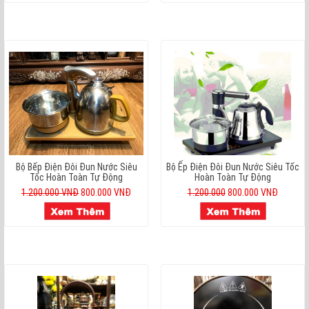
Bộ Bếp Điện Đôi Đun Nước Siêu
Bộ Ếp Điện Đôi Đun Nước Siêu Tốc
Tốc Hoàn Toàn Tự Động
Hoàn Toàn Tự Động
1.200.000 VNĐ
800.000 VNĐ
1.200.000
800.000 VNĐ