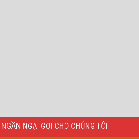
NGẦN NGẠI GỌI CHO CHÚNG TÔI