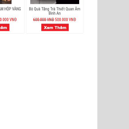
ÂM HỘP VÀNG
Bộ Quà Tặng Trà Thiết Quan Âm
Bình An
0.000 VNĐ
600.000 VNĐ
500.000 VNĐ