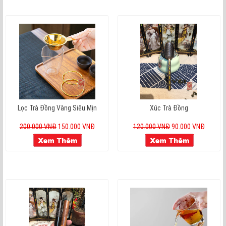
Lọc Trà Đồng Vàng Siêu Mịn
Xúc Trà Đồng
200.000 VNĐ
150.000 VNĐ
120.000 VNĐ
90.000 VNĐ