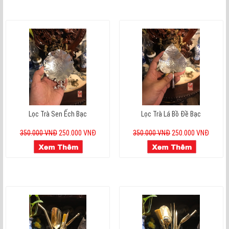
Lọc Trà Sen Ếch Bạc
Lọc Trà Lá Bồ Đề Bạc
350.000 VNĐ
250.000 VNĐ
350.000 VNĐ
250.000 VNĐ