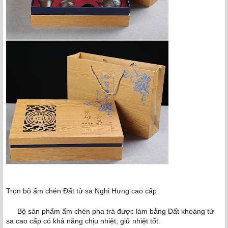
Trọn bộ ấm chén Đất tử sa Nghi Hưng cao cấp
Bộ sản phẩm ấm chén pha trà được làm bằng Đất khoáng tử
✅
sa cao cấp có khả năng chịu nhiệt, giữ nhiệt tốt.