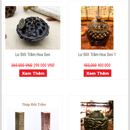
Lư Đốt Trầm Hoa Sen
Lư Đốt Trầm Hoa Sen 1
360.000 VNĐ
290.000 VNĐ
450,000
400.000