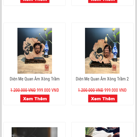
Diện Mẹ Quan Âm Xông Trầm
Diện Mẹ Quan Âm Xông Trầm 2
1.200.000 VNĐ
999.000 VNĐ
1.200.000 VNĐ
999.000 VNĐ