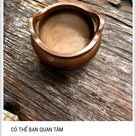
CÓ THỂ BẠN QUAN TÂM