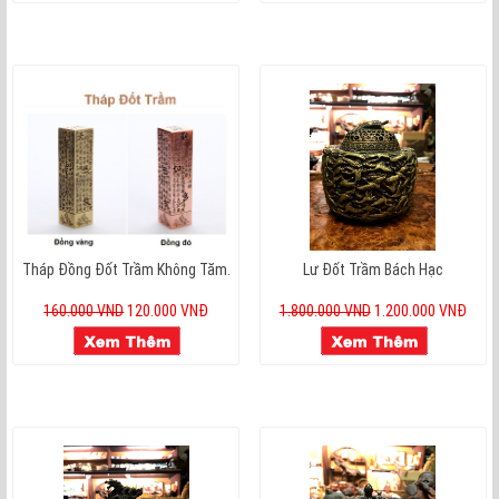
Tháp Đồng Đốt Trầm Không Tăm.
Lư Đốt Trầm Bách Hạc
160.000 VND
120.000 VNĐ
1.800.000 VND
1.200.000 VNĐ