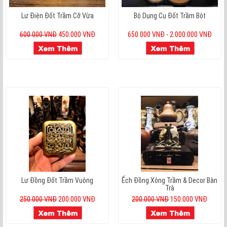
Lư Điện Đốt Trầm Cỡ Vừa
Bộ Dụng Cụ Đốt Trầm Bột
600.000 VNĐ
450.000 VNĐ
650.000 VNĐ - 2.000.000 VNĐ
Lư Đồng Đốt Trầm Vuông
Ếch Đồng Xông Trầm & Decor Bàn
Trà
250.000 VNĐ
200.000 VNĐ
200.000 VNĐ
150.000 VNĐ