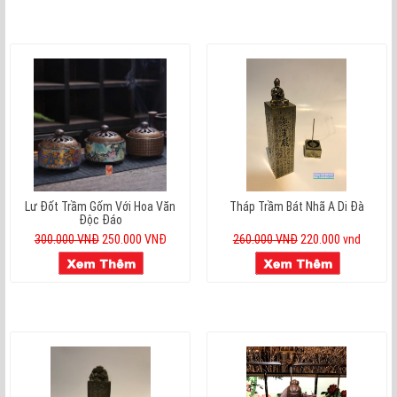
Lư Đốt Trầm Gốm Với Hoa Văn
Tháp Trầm Bát Nhã A Di Đà
Độc Đáo
300.000 VNĐ
250.000 VNĐ
260.000 VNĐ
220.000 vnd